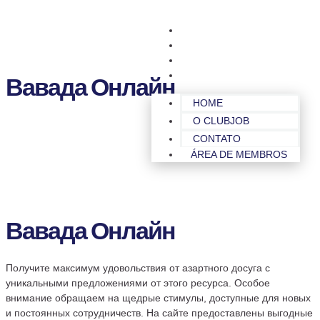
HOME
O CLUBJOB
CONTATO
ÁREA DE MEMBROS
Вавада Онлайн
HOME
O CLUBJOB
CONTATO
ÁREA DE MEMBROS
Вавада Онлайн
Получите максимум удовольствия от азартного досуга с
уникальными предложениями от этого ресурса. Особое
внимание обращаем на щедрые стимулы, доступные для новых
и постоянных сотрудничеств. На сайте предоставлены выгодные