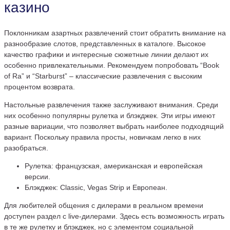
казино
Поклонникам азартных развлечений стоит обратить внимание на
разнообразие слотов, представленных в каталоге. Высокое
качество графики и интересные сюжетные линии делают их
особенно привлекательными. Рекомендуем попробовать “Book
of Ra” и “Starburst” – классические развлечения с высоким
процентом возврата.
Настольные развлечения также заслуживают внимания. Среди
них особенно популярны рулетка и блэкджек. Эти игры имеют
разные вариации, что позволяет выбрать наиболее подходящий
вариант. Поскольку правила просты, новичкам легко в них
разобраться.
Рулетка: французская, американская и европейская
версии.
Блэкджек: Classic, Vegas Strip и Европеан.
Для любителей общения с дилерами в реальном времени
доступен раздел с live-дилерами. Здесь есть возможность играть
в те же рулетку и блэкджек, но с элементом социальной