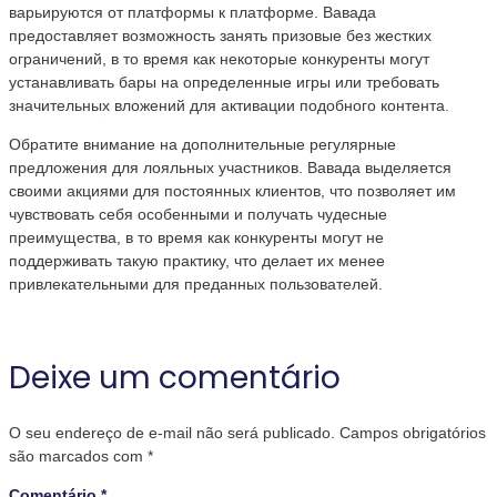
варьируются от платформы к платформе. Вавада
предоставляет возможность занять призовые без жестких
ограничений, в то время как некоторые конкуренты могут
устанавливать бары на определенные игры или требовать
значительных вложений для активации подобного контента.
Обратите внимание на дополнительные регулярные
предложения для лояльных участников. Вавада выделяется
своими акциями для постоянных клиентов, что позволяет им
чувствовать себя особенными и получать чудесные
преимущества, в то время как конкуренты могут не
поддерживать такую практику, что делает их менее
привлекательными для преданных пользователей.
Deixe um comentário
O seu endereço de e-mail não será publicado.
Campos obrigatórios
são marcados com
*
Comentário
*