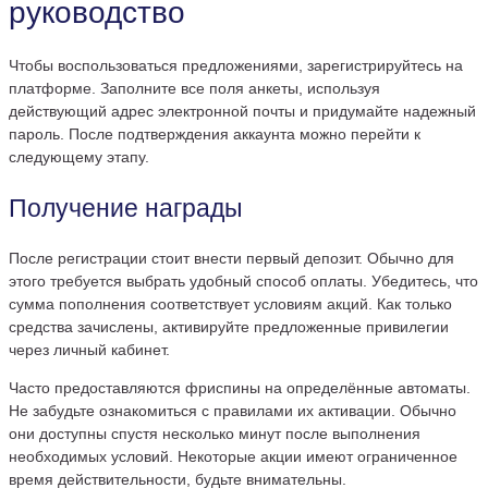
руководство
Чтобы воспользоваться предложениями, зарегистрируйтесь на
платформе. Заполните все поля анкеты, используя
действующий адрес электронной почты и придумайте надежный
пароль. После подтверждения аккаунта можно перейти к
следующему этапу.
Получение награды
После регистрации стоит внести первый депозит. Обычно для
этого требуется выбрать удобный способ оплаты. Убедитесь, что
сумма пополнения соответствует условиям акций. Как только
средства зачислены, активируйте предложенные привилегии
через личный кабинет.
Часто предоставляются фриспины на определённые автоматы.
Не забудьте ознакомиться с правилами их активации. Обычно
они доступны спустя несколько минут после выполнения
необходимых условий. Некоторые акции имеют ограниченное
время действительности, будьте внимательны.