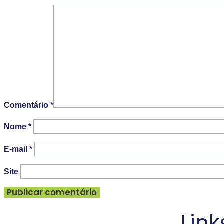
Comentário
*
Nome
*
E-mail
*
Site
Link