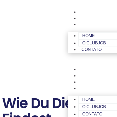
HOME
O CLUBJOB
CONTATO
HOME
O CLUBJOB
CONTATO
HOME
O CLUBJOB
CONTATO
ÁREA DE MEMBROS
Wie Du Die Beste
HOME
O CLUBJOB
CONTATO