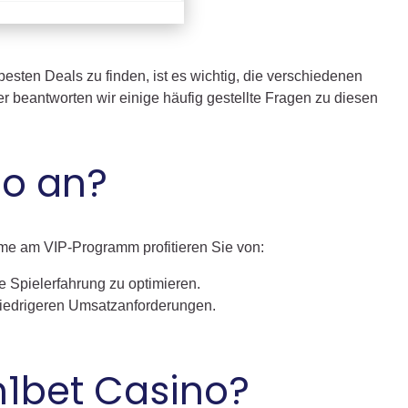
besten Deals zu finden, ist es wichtig, die verschiedenen
 beantworten wir einige häufig gestellte Fragen zu diesen
no an?
hme am VIP-Programm profitieren Sie von:
e Spielerfahrung zu optimieren.
niedrigeren Umsatzanforderungen.
n1bet Casino?