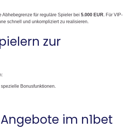
 Abhebegrenze für reguläre Spieler bei
5.000 EUR
. Für VIP-
e schnell und unkompliziert zu realisieren.
pielern zur
n:
 spezielle Bonusfunktionen.
Angebote im n1bet