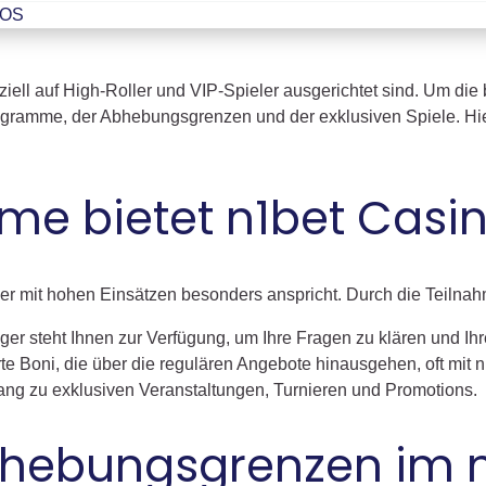
ROS
iell auf High-Roller und VIP-Spieler ausgerichtet sind. Um die 
ogramme, der Abhebungsgrenzen und der exklusiven Spiele. Hier
e bietet n1bet Casi
ler mit hohen Einsätzen besonders anspricht. Durch die Teilna
er steht Ihnen zur Verfügung, um Ihre Fragen zu klären und Ihr
e Boni, die über die regulären Angebote hinausgehen, oft mit 
g zu exklusiven Veranstaltungen, Turnieren und Promotions.
bhebungsgrenzen im 