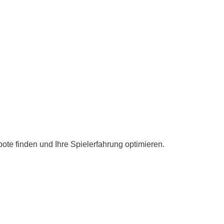
ote finden und Ihre Spielerfahrung optimieren.