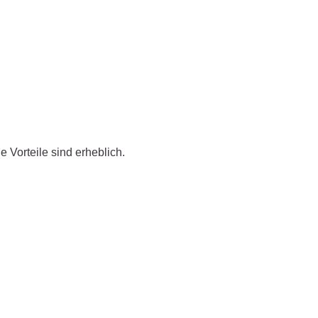
e Vorteile sind erheblich.