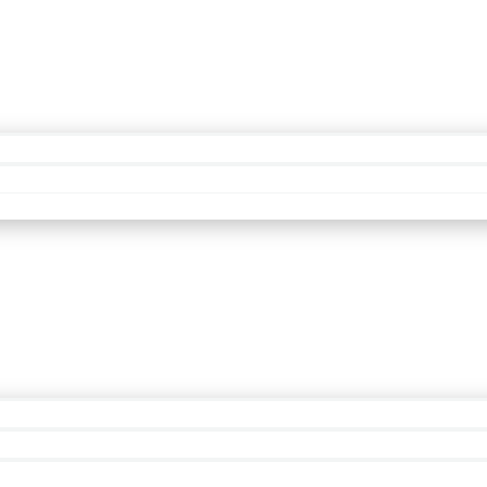
n Angebote Im N1