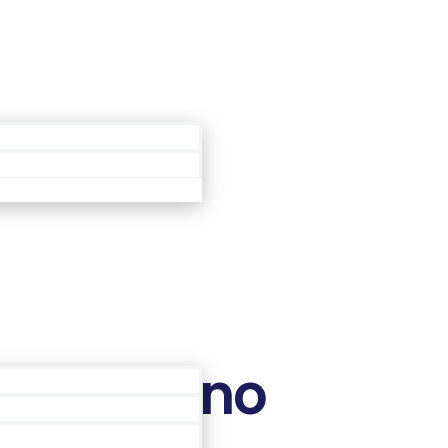
Área de Membros
bet Casino