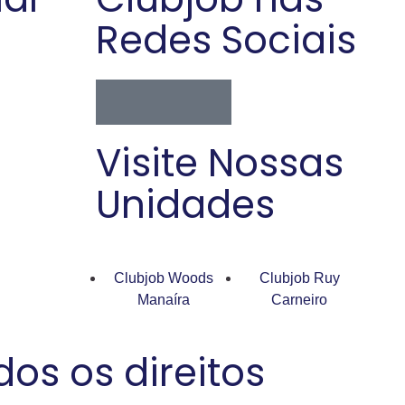
Redes Sociais
Visite Nossas
Unidades
Clubjob Woods
Clubjob Ruy
Manaíra
Carneiro
os os direitos